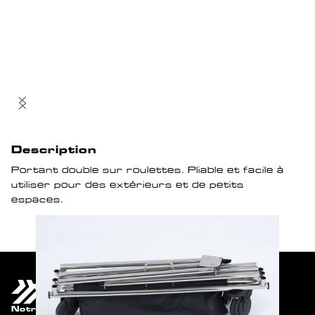
Description
Portant double sur roulettes. Pliable et facile à
utiliser pour des extérieurs et de petits
espaces.
Notre catalogue