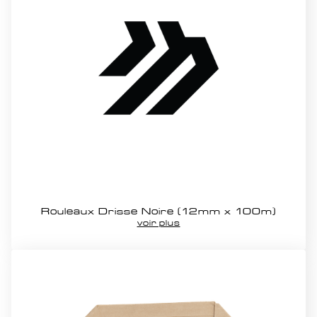
Rouleaux Drisse Noire (12mm x 100m)
voir plus