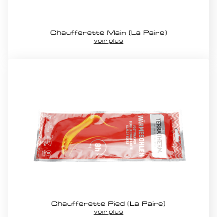
Chaufferette Main (La Paire)
voir plus
Chaufferette Pied (La Paire)
voir plus