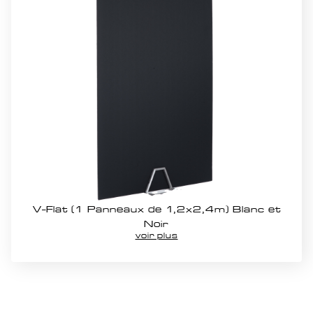
V-Flat (1 Panneaux de 1,2x2,4m) Blanc et
Noir
voir plus