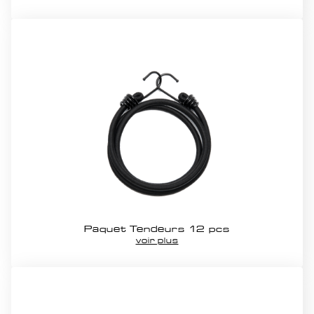
Paquet Tendeurs 12 pcs
voir plus