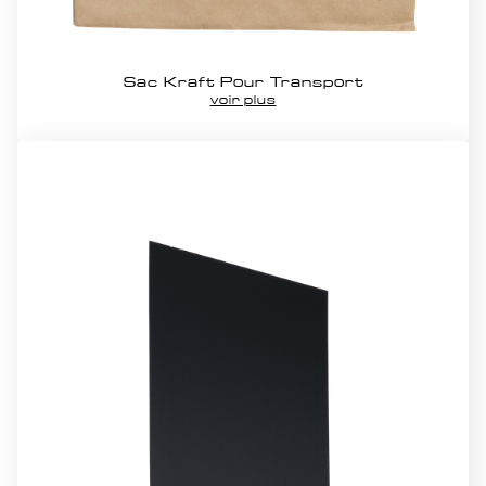
Sac Kraft Pour Transport
voir plus