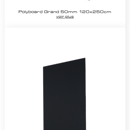
Polyboard Grand 50mm 120x250cm
voir plus