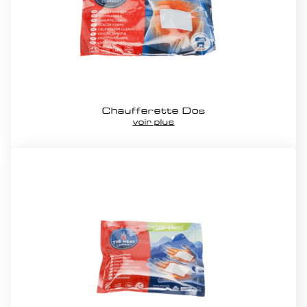
Chaufferette Dos
voir plus