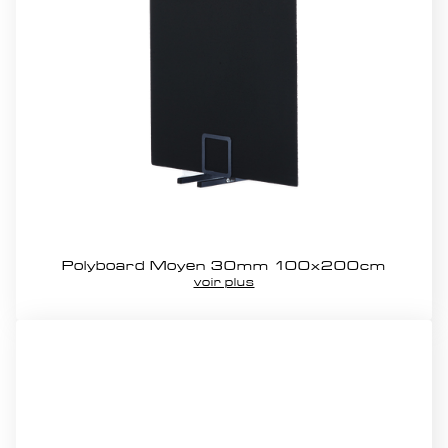
Polyboard Moyen 30mm 100x200cm
voir plus