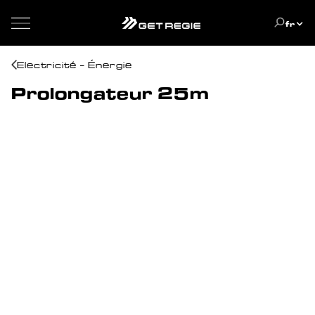
fr
Electricité - Énergie
Prolongateur 25m