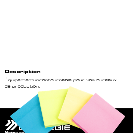
Description
Équipement incontournable pour vos bureaux
de production.
Notre catalogue