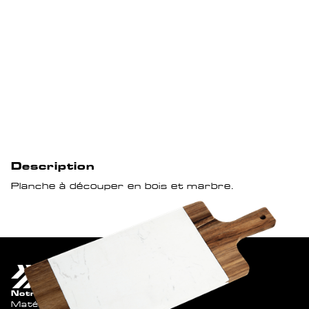
Description
Planche à découper en bois et marbre.
Notre catalogue
Matériel