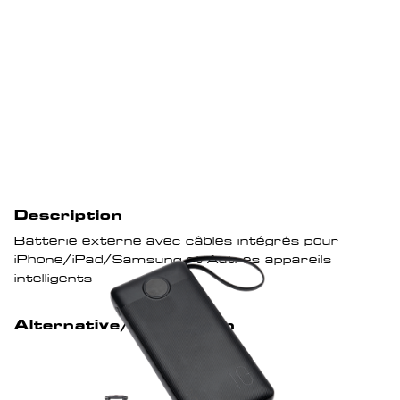
Description
Batterie externe avec câbles intégrés pour
iPhone/iPad/Samsung et Autres appareils
intelligents
Alternative/Suggestion