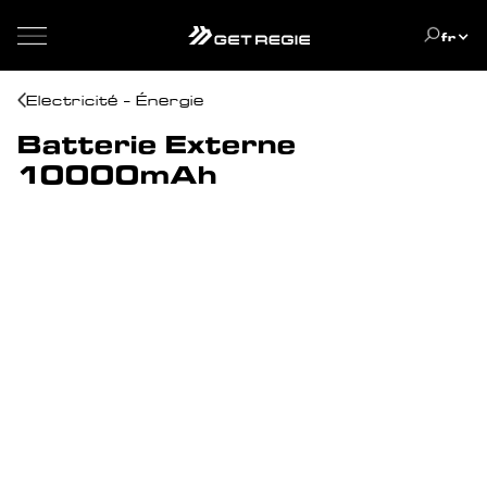
fr
Electricité - Énergie
Batterie Externe
10000mAh