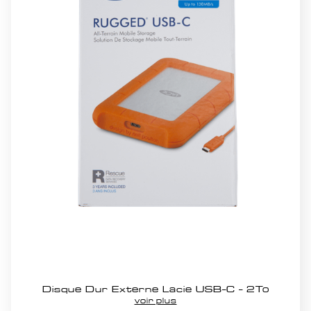
Disque Dur Externe Lacie USB-C - 2To
voir plus