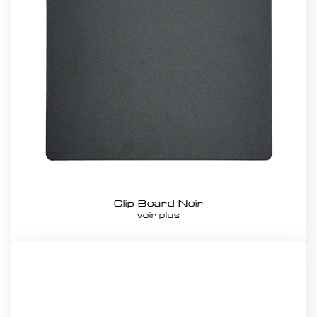
Clip Board Noir
voir plus