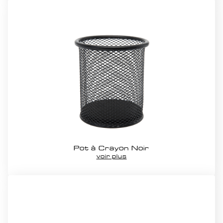
Pot à Crayon Noir
voir plus