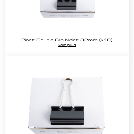
Pince Double Clip Noire 32mm (x10)
voir plus