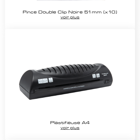
Pince Double Clip Noire 51mm (x10)
voir plus
Plastifieuse A4
voir plus