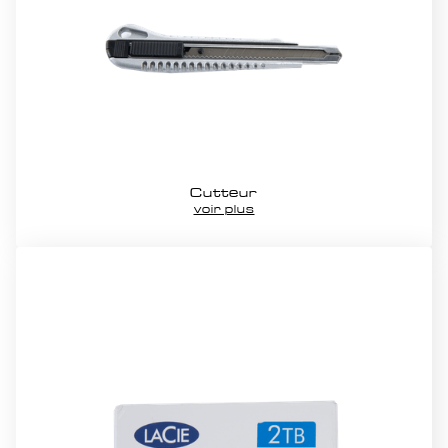
Cutteur
voir plus