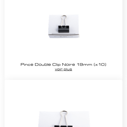
Pince Double Clip Noire 19mm (x10)
voir plus